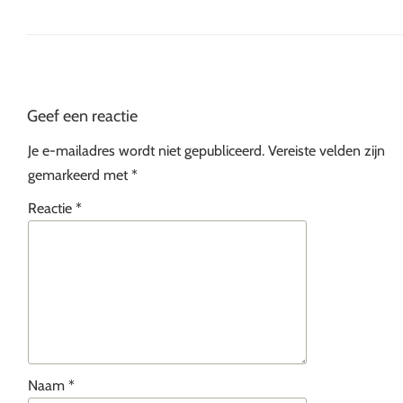
Geef een reactie
Je e-mailadres wordt niet gepubliceerd.
Vereiste velden zijn
gemarkeerd met
*
Reactie
*
Naam
*